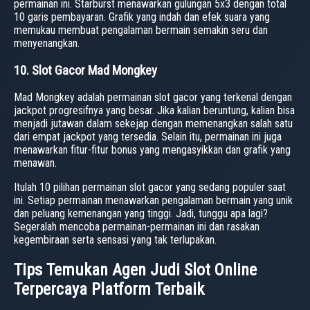
permainan ini. Starburst menawarkan gulungan 5x3 dengan total
10 garis pembayaran. Grafik yang indah dan efek suara yang
memukau membuat pengalaman bermain semakin seru dan
menyenangkan.
10. Slot Gacor Mad Mongkey
Mad Mongkey adalah permainan slot gacor yang terkenal dengan
jackpot progresifnya yang besar. Jika kalian beruntung, kalian bisa
menjadi jutawan dalam sekejap dengan memenangkan salah satu
dari empat jackpot yang tersedia. Selain itu, permainan ini juga
menawarkan fitur-fitur bonus yang mengasyikkan dan grafik yang
menawan.
Itulah 10 pilihan permainan slot gacor yang sedang populer saat
ini. Setiap permainan menawarkan pengalaman bermain yang unik
dan peluang kemenangan yang tinggi. Jadi, tunggu apa lagi?
Segeralah mencoba permainan-permainan ini dan rasakan
kegembiraan serta sensasi yang tak terlupakan.
Tips Temukan Agen Judi Slot Online
Terpercaya Platform Terbaik