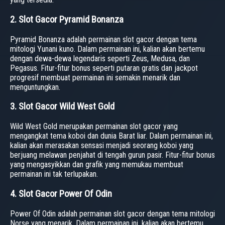
2. Slot Gacor Pyramid Bonanza
Pyramid Bonanza adalah permainan slot gacor dengan tema
mitologi Yunani kuno. Dalam permainan ini, kalian akan bertemu
dengan dewa-dewa legendaris seperti Zeus, Medusa, dan
Pegasus. Fitur-fitur bonus seperti putaran gratis dan jackpot
progresif membuat permainan ini semakin menarik dan
menguntungkan.
3. Slot Gacor Wild West Gold
Wild West Gold merupakan permainan slot gacor yang
mengangkat tema koboi dan dunia Barat liar. Dalam permainan ini,
kalian akan merasakan sensasi menjadi seorang koboi yang
berjuang melawan penjahat di tengah gurun pasir. Fitur-fitur bonus
yang mengasyikkan dan grafik yang memukau membuat
permainan ini tak terlupakan.
4. Slot Gacor Power Of Odin
Power Of Odin adalah permainan slot gacor dengan tema mitologi
Norse yang menarik. Dalam permainan ini, kalian akan bertemu