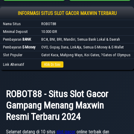
INFORMASI SITUS SLOT GACOR MAXWIN TERBARU
Nama Situs
ROBOT88
Minimal Deposit
10.000 IDR
Pembayaran
BANK
BCA, BNI, BRI, Mandiri, Semua Bank Lokal & Daerah
Pembayaran
E-Money
OVO, Gopay, Dana, LinkAja, Semua E-Money & E-Wallet
Slot Populer
Gatot Kaca, Mahjong Ways, Koi Gates, ?Gates of Olympus
Link Alternatif
Klik Di Sini
ROBOT88 - Situs Slot Gacor
Gampang Menang Maxwin
Resmi Terbaru 2024
Selamat datang di 10 situs
slot gacor
online terbaik dan