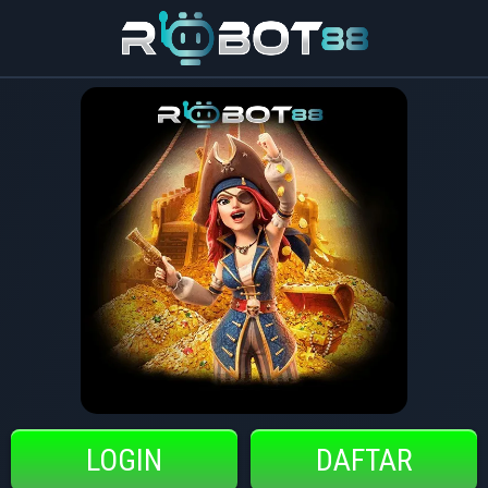
LOGIN
DAFTAR