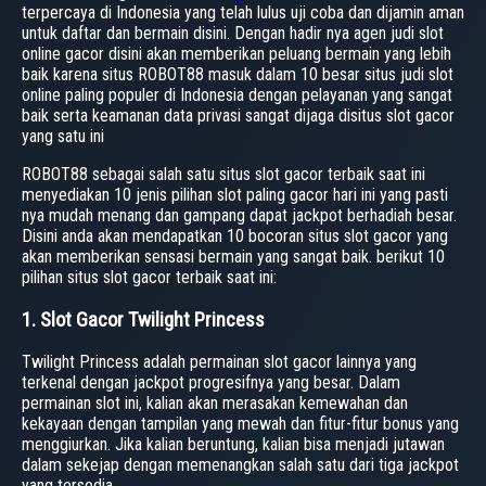
terpercaya di Indonesia yang telah lulus uji coba dan dijamin aman
untuk daftar dan bermain disini. Dengan hadir nya agen judi slot
online gacor disini akan memberikan peluang bermain yang lebih
baik karena situs ROBOT88 masuk dalam 10 besar situs judi slot
online paling populer di Indonesia dengan pelayanan yang sangat
baik serta keamanan data privasi sangat dijaga disitus slot gacor
yang satu ini
ROBOT88 sebagai salah satu situs slot gacor terbaik saat ini
menyediakan 10 jenis pilihan slot paling gacor hari ini yang pasti
nya mudah menang dan gampang dapat jackpot berhadiah besar.
Disini anda akan mendapatkan 10 bocoran situs slot gacor yang
akan memberikan sensasi bermain yang sangat baik. berikut 10
pilihan situs slot gacor terbaik saat ini:
1. Slot Gacor Twilight Princess
Twilight Princess adalah permainan slot gacor lainnya yang
terkenal dengan jackpot progresifnya yang besar. Dalam
permainan slot ini, kalian akan merasakan kemewahan dan
kekayaan dengan tampilan yang mewah dan fitur-fitur bonus yang
menggiurkan. Jika kalian beruntung, kalian bisa menjadi jutawan
dalam sekejap dengan memenangkan salah satu dari tiga jackpot
yang tersedia.