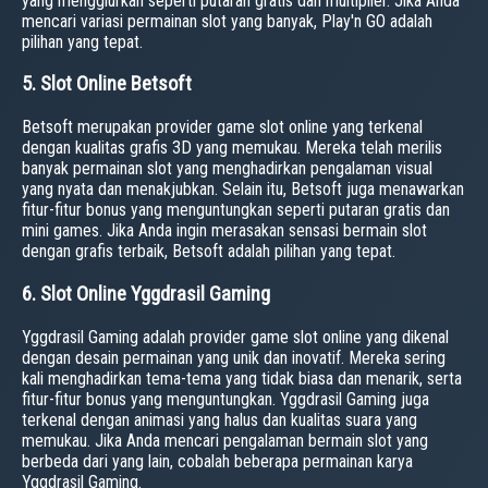
yang menggiurkan seperti putaran gratis dan multiplier. Jika Anda
mencari variasi permainan slot yang banyak, Play'n GO adalah
pilihan yang tepat.
5. Slot Online Betsoft
Betsoft merupakan provider game slot online yang terkenal
dengan kualitas grafis 3D yang memukau. Mereka telah merilis
banyak permainan slot yang menghadirkan pengalaman visual
yang nyata dan menakjubkan. Selain itu, Betsoft juga menawarkan
fitur-fitur bonus yang menguntungkan seperti putaran gratis dan
mini games. Jika Anda ingin merasakan sensasi bermain slot
dengan grafis terbaik, Betsoft adalah pilihan yang tepat.
6. Slot Online Yggdrasil Gaming
Yggdrasil Gaming adalah provider game slot online yang dikenal
dengan desain permainan yang unik dan inovatif. Mereka sering
kali menghadirkan tema-tema yang tidak biasa dan menarik, serta
fitur-fitur bonus yang menguntungkan. Yggdrasil Gaming juga
terkenal dengan animasi yang halus dan kualitas suara yang
memukau. Jika Anda mencari pengalaman bermain slot yang
berbeda dari yang lain, cobalah beberapa permainan karya
Yggdrasil Gaming.