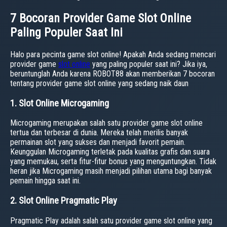
7 Bocoran Provider Game Slot Online
Paling Populer Saat Ini
Halo para pecinta game slot online! Apakah Anda sedang mencari
provider game
slot online
yang paling populer saat ini? Jika iya,
beruntunglah Anda karena ROBOT88 akan memberikan 7 bocoran
tentang provider game slot online yang sedang naik daun
1. Slot Online Microgaming
Microgaming merupakan salah satu provider game slot online
tertua dan terbesar di dunia. Mereka telah merilis banyak
permainan slot yang sukses dan menjadi favorit pemain.
Keunggulan Microgaming terletak pada kualitas grafis dan suara
yang memukau, serta fitur-fitur bonus yang menguntungkan. Tidak
heran jika Microgaming masih menjadi pilihan utama bagi banyak
pemain hingga saat ini.
2. Slot Online Pragmatic Play
Pragmatic Play adalah salah satu provider game slot online yang